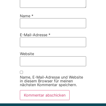
Name
*
E-Mail-Adresse
*
Website
Name, E-Mail-Adresse und Website
in diesem Browser für meinen
nächsten Kommentar speichern.