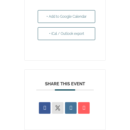
+ Add to Google Calendar
+ iCal / Outlook export
SHARE THIS EVENT