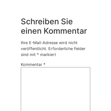
Schreiben Sie
einen Kommentar
Ihre E-Mail-Adresse wird nicht
veröffentlicht.
Erforderliche Felder
sind mit
*
markiert
Kommentar
*