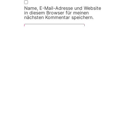
Name, E-Mail-Adresse und Website
in diesem Browser für meinen
nächsten Kommentar speichern.
Impressum
Datenschutzerklärung