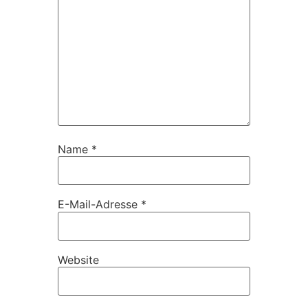
Name
*
E-Mail-Adresse
*
Website