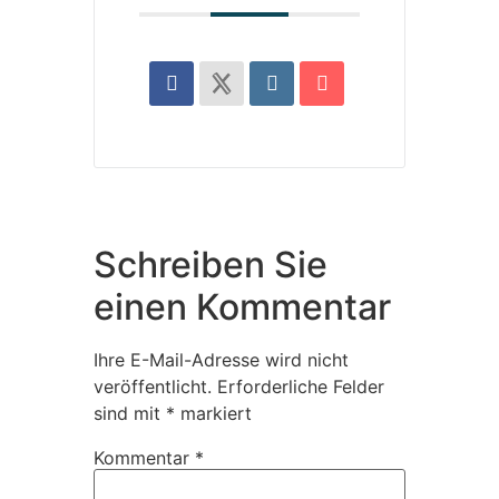
Schreiben Sie
einen Kommentar
Ihre E-Mail-Adresse wird nicht
veröffentlicht.
Erforderliche Felder
sind mit
*
markiert
Kommentar
*